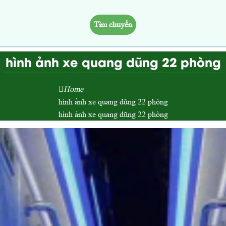
Tìm chuyến
hình ảnh xe quang dũng 22 phòng
Home
hình ảnh xe quang dũng 22 phòng
hình ảnh xe quang dũng 22 phòng