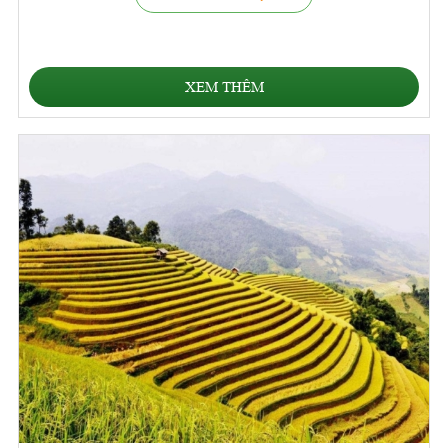
XEM THÊM