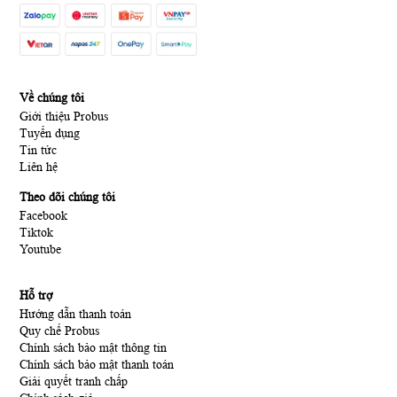
Về chúng tôi
Giới thiệu Probus
Tuyển dụng
Tin tức
Liên hệ
Theo dõi chúng tôi
Facebook
Tiktok
Youtube
Hỗ trợ
Hướng dẫn thanh toán
Quy chế Probus
Chính sách bảo mật thông tin
Chính sách bảo mật thanh toán
Giải quyết tranh chấp