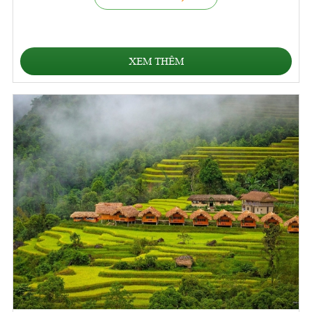
XEM THÊM