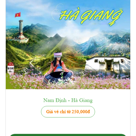
Nam Định - Hà Giang
Giá vé chỉ từ 250,000đ