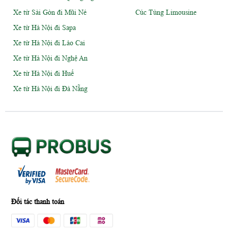
Xe từ Sài Gòn đi Mũi Né
Cúc Tùng Limousine
Xe từ Hà Nội đi Sapa
Xe từ Hà Nội đi Lào Cai
Xe từ Hà Nội đi Nghệ An
Xe từ Hà Nội đi Huế
Xe từ Hà Nội đi Đà Nẵng
Đối tác thanh toán