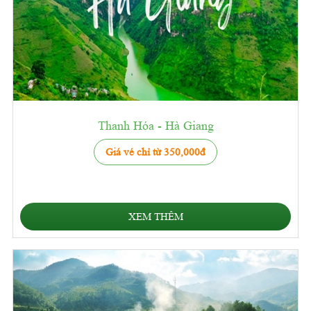
Thanh Hóa - Hà Giang
Giá vé chỉ từ 350,000đ
XEM THÊM