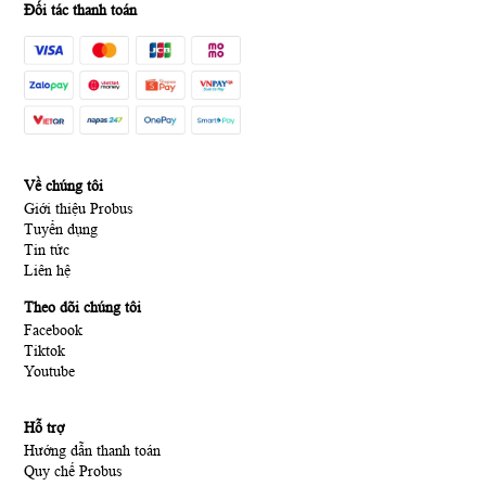
Đối tác thanh toán
Về chúng tôi
Giới thiệu Probus
Tuyển dụng
Tin tức
Liên hệ
Theo dõi chúng tôi
Facebook
Tiktok
Youtube
Hỗ trợ
Hướng dẫn thanh toán
Quy chế Probus