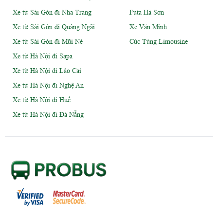
Xe từ Sài Gòn đi Nha Trang
Futa Hà Sơn
Xe từ Sài Gòn đi Quảng Ngãi
Xe Văn Minh
Xe từ Sài Gòn đi Mũi Né
Cúc Tùng Limousine
Xe từ Hà Nội đi Sapa
Xe từ Hà Nội đi Lào Cai
Xe từ Hà Nội đi Nghệ An
Xe từ Hà Nội đi Huế
Xe từ Hà Nội đi Đà Nẵng