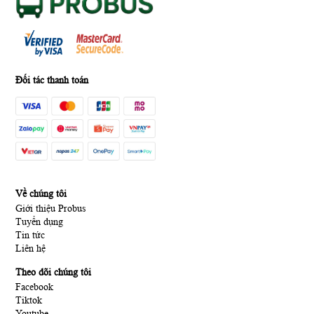
Đối tác thanh toán
Về chúng tôi
Giới thiệu Probus
Tuyển dụng
Tin tức
Liên hệ
Theo dõi chúng tôi
Facebook
Tiktok
Youtube