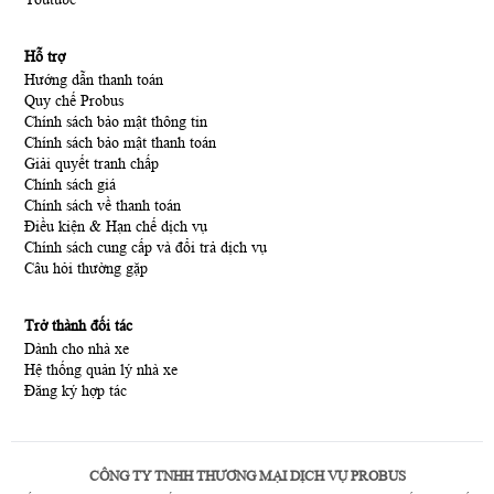
Hỗ trợ
Hướng dẫn thanh toán
Quy chế Probus
Chính sách bảo mật thông tin
Chính sách bảo mật thanh toán
Giải quyết tranh chấp
Chính sách giá
Chính sách về thanh toán
Điều kiện & Hạn chế dịch vụ
Chính sách cung cấp và đổi trả dịch vụ
Câu hỏi thường gặp
Trở thành đối tác
Dành cho nhà xe
Hệ thống quản lý nhà xe
Đăng ký hợp tác
CÔNG TY TNHH THƯƠNG MẠI DỊCH VỤ PROBUS