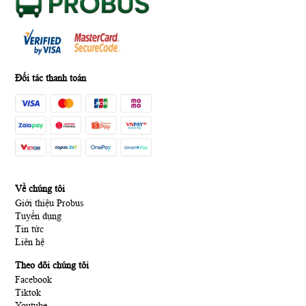
Đối tác thanh toán
Về chúng tôi
Giới thiệu Probus
Tuyển dụng
Tin tức
Liên hệ
Theo dõi chúng tôi
Facebook
Tiktok
Youtube