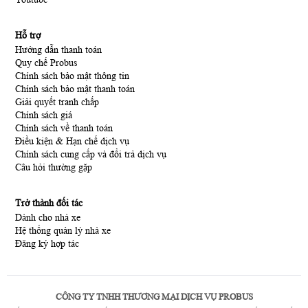
Hỗ trợ
Hướng dẫn thanh toán
Quy chế Probus
Chính sách bảo mật thông tin
Chính sách bảo mật thanh toán
Giải quyết tranh chấp
Chính sách giá
Chính sách về thanh toán
Điều kiện & Hạn chế dịch vụ
Chính sách cung cấp và đổi trả dịch vụ
Câu hỏi thường gặp
Trở thành đối tác
Dành cho nhà xe
Hệ thống quản lý nhà xe
Đăng ký hợp tác
CÔNG TY TNHH THƯƠNG MẠI DỊCH VỤ PROBUS