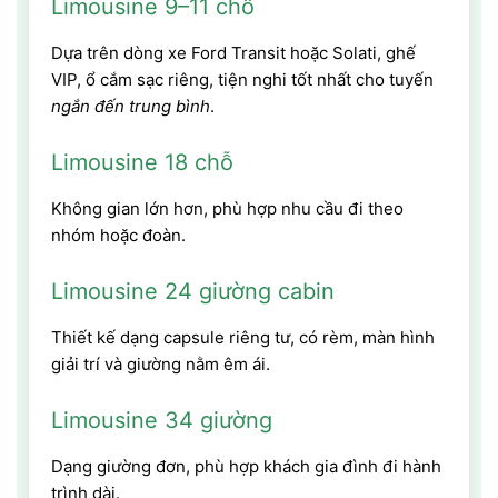
Limousine 9–11 chỗ
Dựa trên dòng xe Ford Transit hoặc Solati, ghế
VIP, ổ cắm sạc riêng, tiện nghi tốt nhất cho tuyến
ngắn đến trung bình
.
Limousine 18 chỗ
Không gian lớn hơn, phù hợp nhu cầu đi theo
nhóm hoặc đoàn.
Limousine 24 giường cabin
Thiết kế dạng capsule riêng tư, có rèm, màn hình
giải trí và giường nằm êm ái.
Limousine 34 giường
Dạng giường đơn, phù hợp khách gia đình đi hành
trình dài.