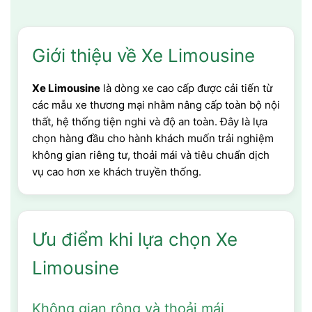
Giới thiệu về Xe Limousine
Xe Limousine
là dòng xe cao cấp được cải tiến từ
các mẫu xe thương mại nhằm nâng cấp toàn bộ nội
thất, hệ thống tiện nghi và độ an toàn. Đây là lựa
chọn hàng đầu cho hành khách muốn trải nghiệm
không gian riêng tư, thoải mái và tiêu chuẩn dịch
vụ cao hơn xe khách truyền thống.
Ưu điểm khi lựa chọn Xe
Limousine
Không gian rộng và thoải mái