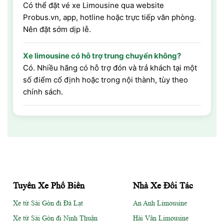
Có thể đặt vé xe Limousine qua website
Probus.vn, app, hotline hoặc trực tiếp văn phòng.
Nên đặt sớm dịp lễ.
Xe limousine có hỗ trợ trung chuyển không?
Có. Nhiều hãng có hỗ trợ đón và trả khách tại một
số điểm cố định hoặc trong nội thành, tùy theo
chính sách.
Tuyến Xe Phổ Biến
Nhà Xe Đối Tác
Xe từ Sài Gòn đi Đà Lạt
An Anh Limousine
Xe từ Sài Gòn đi Ninh Thuận
Hải Vân Limousine