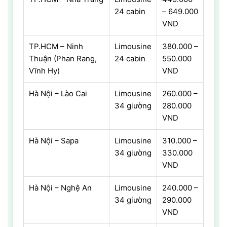
24 cabin
– 649.000
VND
TP.HCM – Ninh
Limousine
380.000 –
Thuận (Phan Rang,
24 cabin
550.000
Vĩnh Hy)
VND
Hà Nội – Lào Cai
Limousine
260.000 –
34 giường
280.000
VND
Hà Nội – Sapa
Limousine
310.000 –
34 giường
330.000
VND
Hà Nội – Nghệ An
Limousine
240.000 –
34 giường
290.000
VND