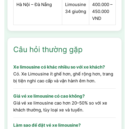
Hà Nội – Đà Nẵng
Limousine
400.000 –
34 giường
450.000
VND
Câu hỏi thường gặp
Xe limousine có khác nhiều so với xe khách?
Có. Xe Limousine ít ghế hơn, ghế rộng hơn, trang
bị tiện nghi cao cấp và vận hành êm hơn.
Giá vé xe limousine có cao không?
Giá vé xe limousine cao hơn 20–50% so với xe
khách thường, tùy loại xe và tuyến.
Làm sao để đặt vé xe limousine?